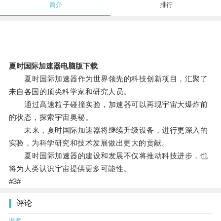
简介
排行
夏时国际加速器电脑版下载
夏时国际加速器作为世界领先的科技创新项目，汇聚了
来自各国的顶尖科学家和研究人员。
通过高速粒子碰撞实验，加速器可以再现宇宙大爆炸前
的状态，探索宇宙奥秘。
未来，夏时国际加速器将继续升级设备，进行更深入的
实验，为科学研究和技术发展做出更大的贡献。
夏时国际加速器的建设和发展不仅将推动科技进步，也
将为人类认识宇宙提供更多可能性。
#3#
评论
游客