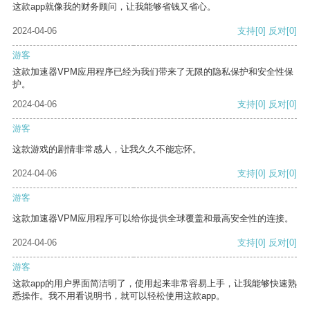
这款app就像我的财务顾问，让我能够省钱又省心。
2024-04-06
支持
[0]
反对
[0]
游客
这款加速器VPM应用程序已经为我们带来了无限的隐私保护和安全性保
护。
2024-04-06
支持
[0]
反对
[0]
游客
这款游戏的剧情非常感人，让我久久不能忘怀。
2024-04-06
支持
[0]
反对
[0]
游客
这款加速器VPM应用程序可以给你提供全球覆盖和最高安全性的连接。
2024-04-06
支持
[0]
反对
[0]
游客
这款app的用户界面简洁明了，使用起来非常容易上手，让我能够快速熟
悉操作。我不用看说明书，就可以轻松使用这款app。