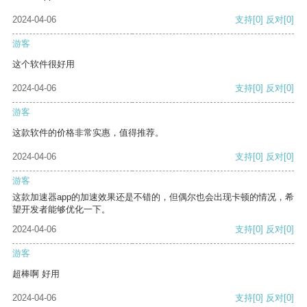
2024-04-06
支持
[0]
反对
[0]
游客
这个软件很好用
2024-04-06
支持
[0]
反对
[0]
游客
这款软件的价格非常实惠，值得推荐。
2024-04-06
支持
[0]
反对
[0]
游客
这款加速器app的加速效果还是不错的，但偶尔也会出现卡顿的情况，希
望开发者能够优化一下。
2024-04-06
支持
[0]
反对
[0]
游客
超棒啊 好用
2024-04-06
支持
[0]
反对
[0]