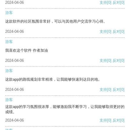
2024-04-06
支持
[0]
反对
[0]
游客
这款软件的社区氛围非常好，可以与其他用户交流学习心得。
2024-04-06
支持
[0]
反对
[0]
游客
我喜欢这个软件 作者加油
2024-04-06
支持
[0]
反对
[0]
游客
这款app的路线规划非常精准，让我能够快速到达目的地。
2024-04-06
支持
[0]
反对
[0]
游客
这款app的学习氛围很浓厚，能够激励我不断学习，让我能够取得更好的
成绩。
2024-04-06
支持
[0]
反对
[0]