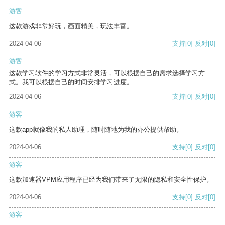
游客
这款游戏非常好玩，画面精美，玩法丰富。
2024-04-06
支持
[0]
反对
[0]
游客
这款学习软件的学习方式非常灵活，可以根据自己的需求选择学习方
式。我可以根据自己的时间安排学习进度。
2024-04-06
支持
[0]
反对
[0]
游客
这款app就像我的私人助理，随时随地为我的办公提供帮助。
2024-04-06
支持
[0]
反对
[0]
游客
这款加速器VPM应用程序已经为我们带来了无限的隐私和安全性保护。
2024-04-06
支持
[0]
反对
[0]
游客