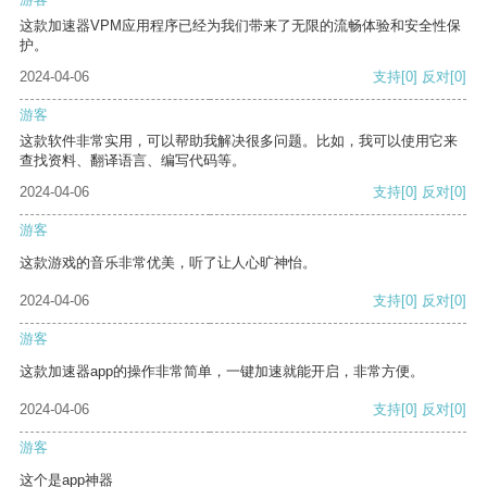
这款加速器VPM应用程序已经为我们带来了无限的流畅体验和安全性保
护。
2024-04-06
支持
[0]
反对
[0]
游客
这款软件非常实用，可以帮助我解决很多问题。比如，我可以使用它来
查找资料、翻译语言、编写代码等。
2024-04-06
支持
[0]
反对
[0]
游客
这款游戏的音乐非常优美，听了让人心旷神怡。
2024-04-06
支持
[0]
反对
[0]
游客
这款加速器app的操作非常简单，一键加速就能开启，非常方便。
2024-04-06
支持
[0]
反对
[0]
游客
这个是app神器