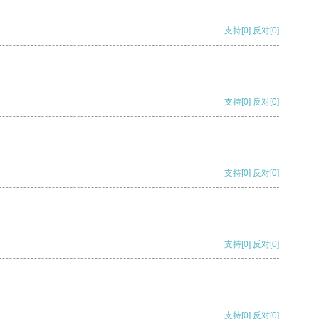
支持
[0]
反对
[0]
支持
[0]
反对
[0]
支持
[0]
反对
[0]
支持
[0]
反对
[0]
支持
[0]
反对
[0]