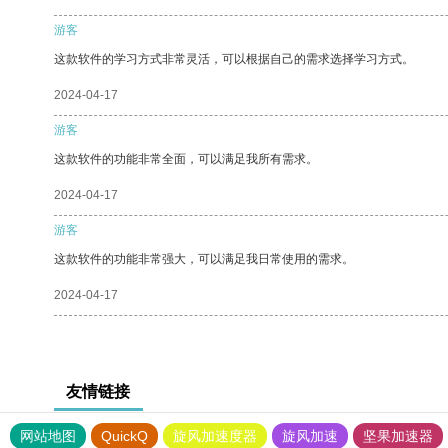
游客
这款软件的学习方式非常灵活，可以根据自己的需求选择学习方式。
2024-04-17
游客
这款软件的功能非常全面，可以满足我所有需求。
2024-04-17
游客
这款软件的功能非常强大，可以满足我日常使用的需求。
2024-04-17
友情链接
网站地图
QuickQ
旋风加速度器
旋风加速
坚果加速器