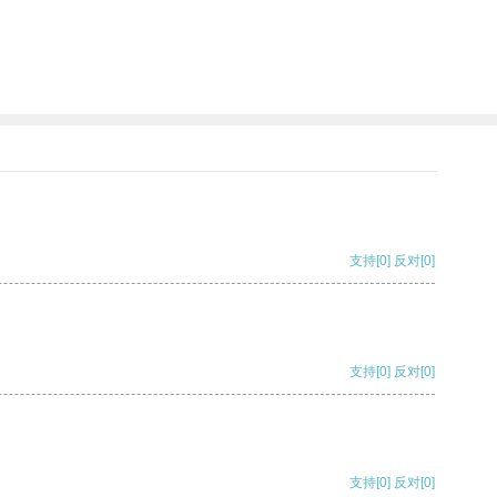
支持
[0]
反对
[0]
支持
[0]
反对
[0]
支持
[0]
反对
[0]