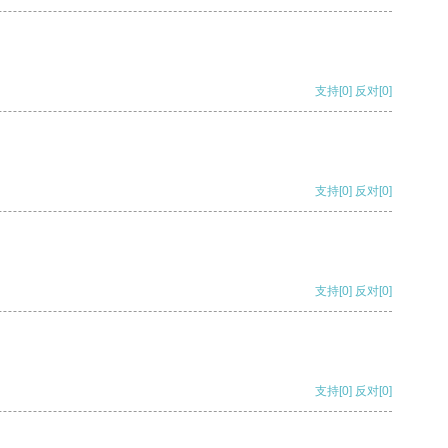
支持
[0]
反对
[0]
支持
[0]
反对
[0]
支持
[0]
反对
[0]
支持
[0]
反对
[0]