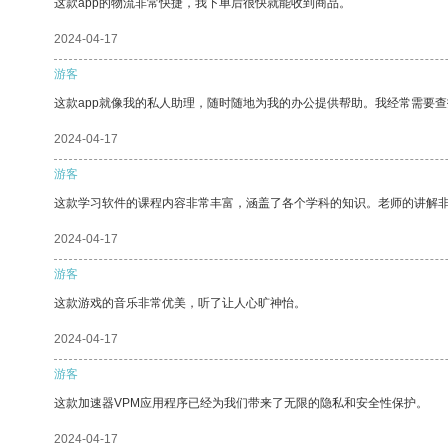
这款app的物流非常快捷，我下单后很快就能收到商品。
2024-04-17
游客
这款app就像我的私人助理，随时随地为我的办公提供帮助。我经常需要查
2024-04-17
游客
这款学习软件的课程内容非常丰富，涵盖了各个学科的知识。老师的讲解
2024-04-17
游客
这款游戏的音乐非常优美，听了让人心旷神怡。
2024-04-17
游客
这款加速器VPM应用程序已经为我们带来了无限的隐私和安全性保护。
2024-04-17