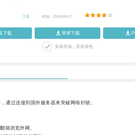
工具
|
时间：2024-04-17
|
卓下载
苹果下载
安卓市场，安全绿色
，通过连接到国外服务器来突破网络封锁。
翻墙浏览外网。