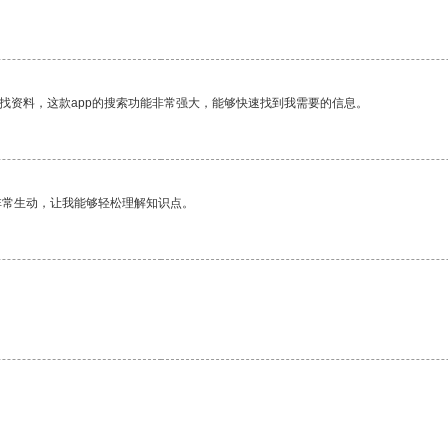
找资料，这款app的搜索功能非常强大，能够快速找到我需要的信息。
非常生动，让我能够轻松理解知识点。