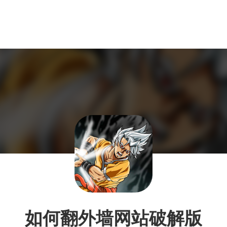
如何翻外墙网站破解版