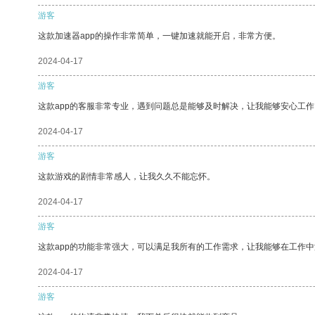
游客
这款加速器app的操作非常简单，一键加速就能开启，非常方便。
2024-04-17
游客
这款app的客服非常专业，遇到问题总是能够及时解决，让我能够安心工作
2024-04-17
游客
这款游戏的剧情非常感人，让我久久不能忘怀。
2024-04-17
游客
这款app的功能非常强大，可以满足我所有的工作需求，让我能够在工作
2024-04-17
游客