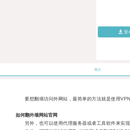
安
简介
要想翻墙访问外网站，最简单的方法就是使用VPN
如何翻外墙网站官网
另外，也可以使用代理服务器或者工具软件来实现