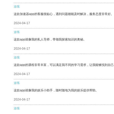
游客
这款加速器app的客服很贴心，遇到问题都能及时解决，服务态度非常好。
2024-04-17
游客
这款app就像我的私人导师，带领我探索知识的奥秘。
2024-04-17
游客
这款app的课程非常丰富，可以满足我不同的学习需求，让我能够找到自
2024-04-17
游客
这款app就像我的娱乐小助手，随时随地为我的娱乐提供帮助。
2024-04-17
游客