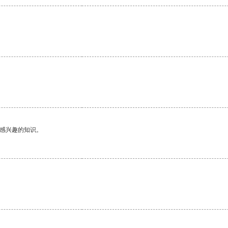
己感兴趣的知识。