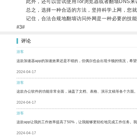
此外，还可以尝试使用Tor浏览器或者翻墙DNS来
总之，选择一种合适的方法，坚持科学上网，您就
记住，合法合规地翻墙访问外网是一种必要的技能
#3#
评论
游客
这款加速器app的加速效果还是不错的，但偶尔也会出现卡顿的情况，希
2024-04-17
游客
这款办公软件的功能非常全面，涵盖了文档、表格、演示文稿等各个方面
2024-04-17
游客
这款app让我的工作效率提高了50%，让我能够更轻松地完成工作任务。
2024-04-17