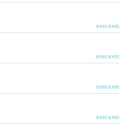
支持
[0]
反对
[0]
支持
[0]
反对
[0]
支持
[0]
反对
[0]
支持
[0]
反对
[0]