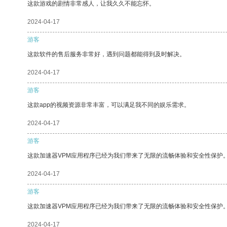
这款游戏的剧情非常感人，让我久久不能忘怀。
2024-04-17
游客
这款软件的售后服务非常好，遇到问题都能得到及时解决。
2024-04-17
游客
这款app的视频资源非常丰富，可以满足我不同的娱乐需求。
2024-04-17
游客
这款加速器VPM应用程序已经为我们带来了无限的流畅体验和安全性保护
2024-04-17
游客
这款加速器VPM应用程序已经为我们带来了无限的流畅体验和安全性保护
2024-04-17