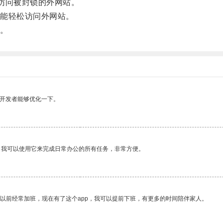
访问被封锁的外网站。
能轻松访问外网站。
。
望开发者能够优化一下。
。我可以使用它来完成日常办公的所有任务，非常方便。
我以前经常加班，现在有了这个app，我可以提前下班，有更多的时间陪伴家人。