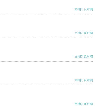
支持
[0]
反对
[0]
支持
[0]
反对
[0]
支持
[0]
反对
[0]
支持
[0]
反对
[0]
支持
[0]
反对
[0]