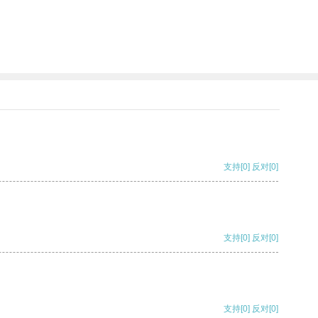
支持
[0]
反对
[0]
支持
[0]
反对
[0]
支持
[0]
反对
[0]