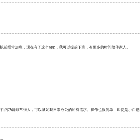
我以前经常加班，现在有了这个app，我可以提前下班，有更多的时间陪伴家人。
软件的功能非常强大，可以满足我日常办公的所有需求。操作也很简单，即使是小白也