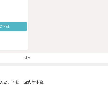
PC下载
排行
浏览、下载、游戏等体验。