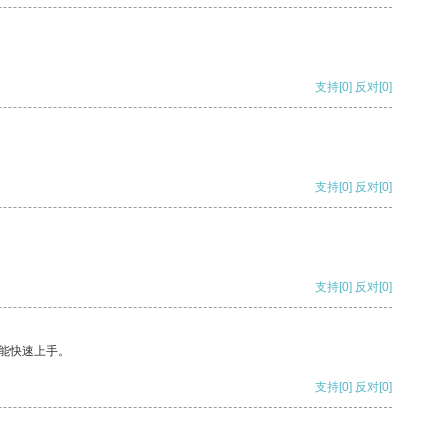
支持
[0]
反对
[0]
支持
[0]
反对
[0]
支持
[0]
反对
[0]
能快速上手。
支持
[0]
反对
[0]