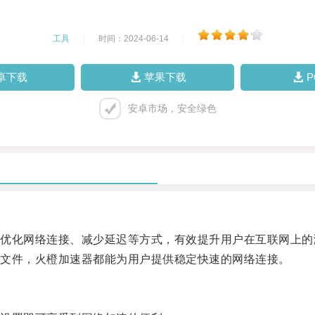
工具
|
时间：2024-06-14
|
卓下载
苹果下载
安卓市场，安全绿色
化网络连接、减少延迟等方式，有效提升用户在互联网上的
文件，火橙加速器都能为用户提供稳定快速的网络连接。