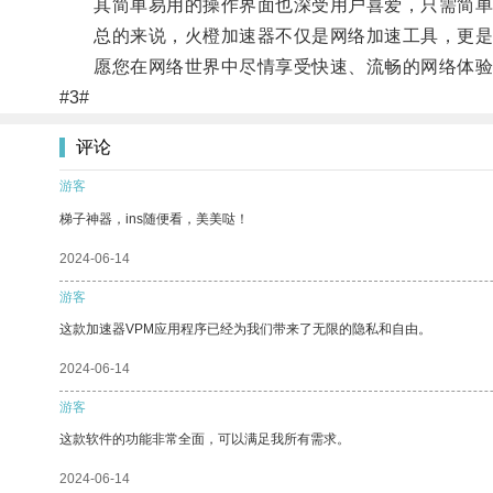
其简单易用的操作界面也深受用户喜爱，只需简单
总的来说，火橙加速器不仅是网络加速工具，更是
愿您在网络世界中尽情享受快速、流畅的网络体验
#3#
评论
游客
梯子神器，ins随便看，美美哒！
2024-06-14
游客
这款加速器VPM应用程序已经为我们带来了无限的隐私和自由。
2024-06-14
游客
这款软件的功能非常全面，可以满足我所有需求。
2024-06-14