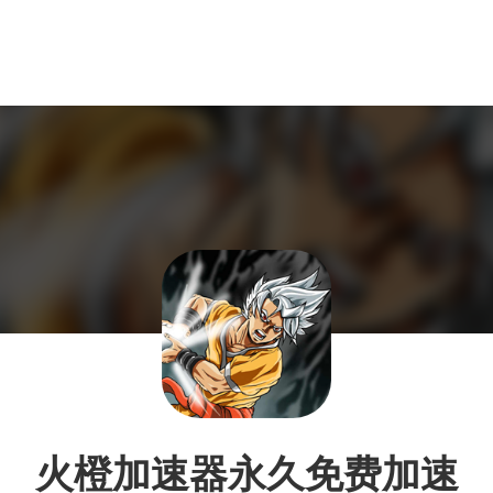
火橙加速器永久免费加速