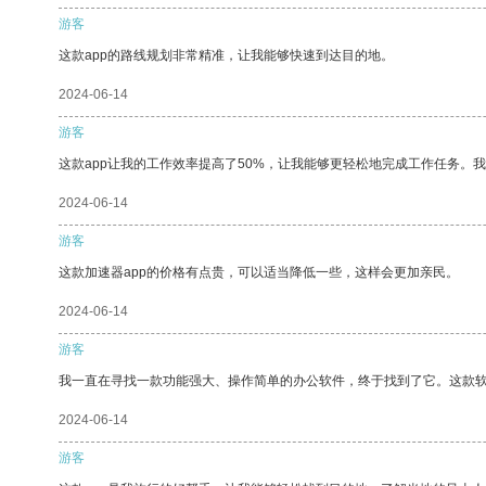
游客
这款app的路线规划非常精准，让我能够快速到达目的地。
2024-06-14
游客
这款app让我的工作效率提高了50%，让我能够更轻松地完成工作任务。
2024-06-14
游客
这款加速器app的价格有点贵，可以适当降低一些，这样会更加亲民。
2024-06-14
游客
我一直在寻找一款功能强大、操作简单的办公软件，终于找到了它。这款
2024-06-14
游客