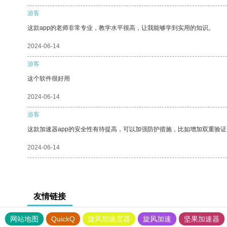
游客
这款app的老师非常专业，教学水平很高，让我能够学到实用的知识。
2024-06-14
游客
这个软件很好用
2024-06-14
游客
这款加速器app的安全性有待提高，可以加强防护措施，比如增加双重验证
2024-06-14
友情链接
网站地图
QuickQ
旋风加速度器
旋风加速
坚果加速器