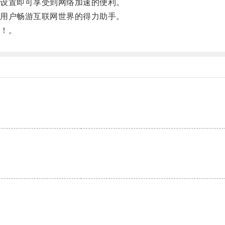
设置即可享受到网络加速的便利。
用户畅游互联网世界的得力助手。
！。