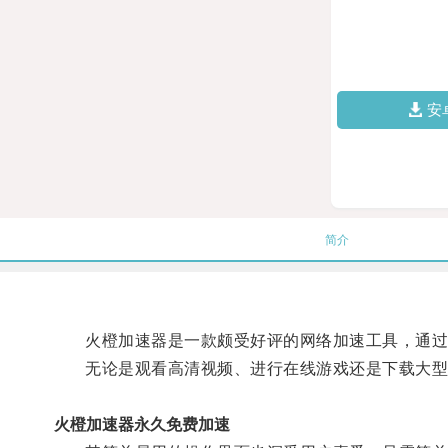
安
简介
火橙加速器是一款颇受好评的网络加速工具，通过优
无论是观看高清视频、进行在线游戏还是下载大型
火橙加速器永久免费加速