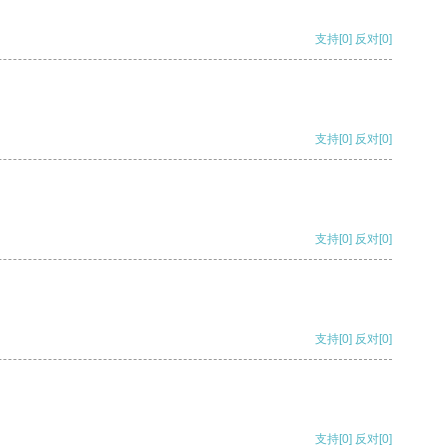
支持
[0]
反对
[0]
支持
[0]
反对
[0]
支持
[0]
反对
[0]
支持
[0]
反对
[0]
支持
[0]
反对
[0]