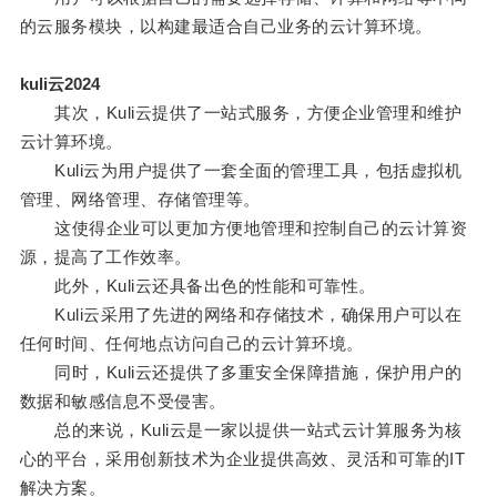
的云服务模块，以构建最适合自己业务的云计算环境。
kuli云2024
其次，Kuli云提供了一站式服务，方便企业管理和维护
云计算环境。
Kuli云为用户提供了一套全面的管理工具，包括虚拟机
管理、网络管理、存储管理等。
这使得企业可以更加方便地管理和控制自己的云计算资
源，提高了工作效率。
此外，Kuli云还具备出色的性能和可靠性。
Kuli云采用了先进的网络和存储技术，确保用户可以在
任何时间、任何地点访问自己的云计算环境。
同时，Kuli云还提供了多重安全保障措施，保护用户的
数据和敏感信息不受侵害。
总的来说，Kuli云是一家以提供一站式云计算服务为核
心的平台，采用创新技术为企业提供高效、灵活和可靠的IT
解决方案。