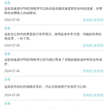
游客
这款加速器VPM应用程序可以给你提供最高速度和安全性的连接，并帮
助你在网络上自由移动。
2024-07-06
支持
[0]
反对
[0]
游客
这款办公软件的界面设计非常简洁，使用起来非常方便。功能的布局也
很合理，一目了然。
2024-07-06
支持
[0]
反对
[0]
游客
这款加速器VPM应用程序已经为我们带来了无限的隐私保护和安全性保
护。
2024-07-06
支持
[0]
反对
[0]
游客
这款软件的社区氛围非常好，可以与其他用户交流学习心得。
2024-07-06
支持
[0]
反对
[0]
游客