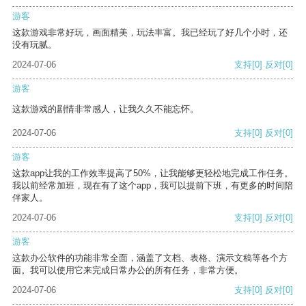
游客
这款游戏非常好玩，画面精美，玩法丰富。我已经玩了好几个小时，还
没有玩腻。
2024-07-06
支持
[0]
反对
[0]
游客
这款游戏的剧情非常感人，让我久久不能忘怀。
2024-07-06
支持
[0]
反对
[0]
游客
这款app让我的工作效率提高了50%，让我能够更轻松地完成工作任务。
我以前经常加班，现在有了这个app，我可以提前下班，有更多的时间陪
伴家人。
2024-07-06
支持
[0]
反对
[0]
游客
这款办公软件的功能非常全面，涵盖了文档、表格、演示文稿等各个方
面。我可以使用它来完成日常办公的所有任务，非常方便。
2024-07-06
支持
[0]
反对
[0]