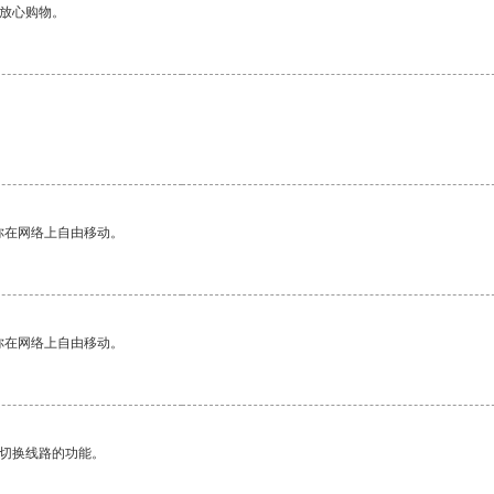
够放心购物。
你在网络上自由移动。
你在网络上自由移动。
动切换线路的功能。