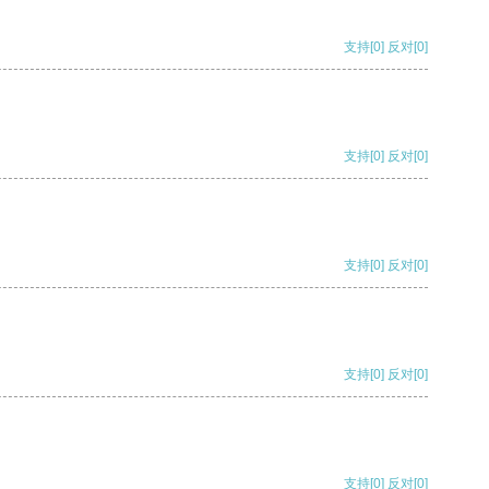
支持
[0]
反对
[0]
支持
[0]
反对
[0]
支持
[0]
反对
[0]
支持
[0]
反对
[0]
支持
[0]
反对
[0]