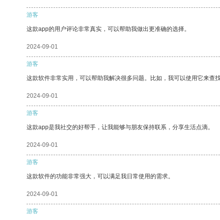
游客
这款app的用户评论非常真实，可以帮助我做出更准确的选择。
2024-09-01
游客
这款软件非常实用，可以帮助我解决很多问题。比如，我可以使用它来查
2024-09-01
游客
这款app是我社交的好帮手，让我能够与朋友保持联系，分享生活点滴。
2024-09-01
游客
这款软件的功能非常强大，可以满足我日常使用的需求。
2024-09-01
游客