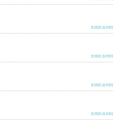
支持
[0]
反对
[0]
支持
[0]
反对
[0]
支持
[0]
反对
[0]
支持
[0]
反对
[0]