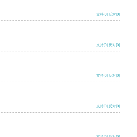
支持
[0]
反对
[0]
支持
[0]
反对
[0]
支持
[0]
反对
[0]
支持
[0]
反对
[0]
支持
[0]
反对
[0]