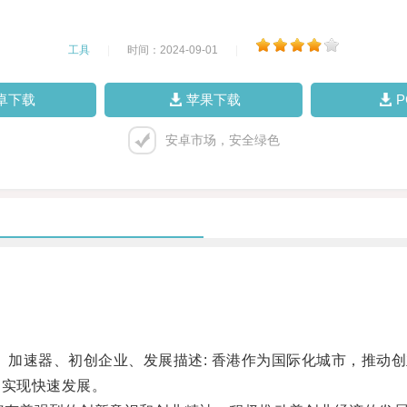
工具
|
时间：2024-09-01
|
卓下载
苹果下载
安卓市场，安全绿色
加速器、初创企业、发展描述: 香港作为国际化城市，推动
们实现快速发展。