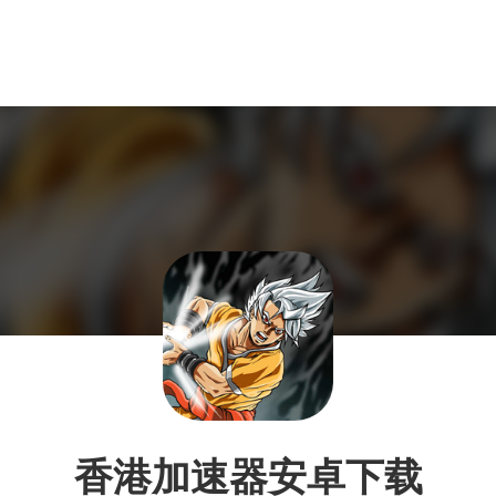
香港加速器安卓下载