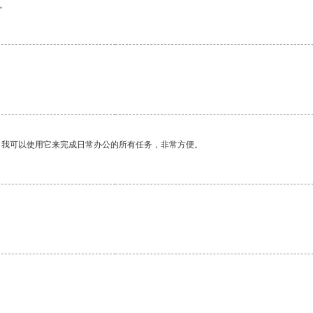
。
。
。我可以使用它来完成日常办公的所有任务，非常方便。