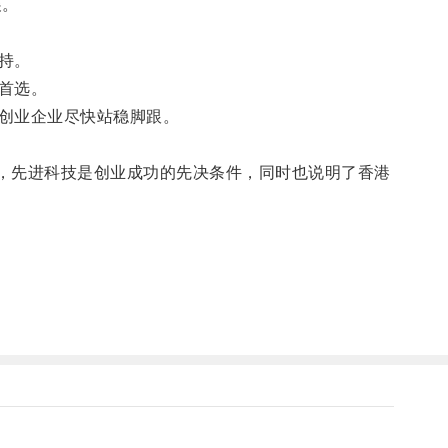
展。
持。
首选。
创业企业尽快站稳脚跟。
，先进科技是创业成功的先决条件，同时也说明了香港