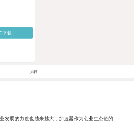
PC下载
排行
创业发展的力度也越来越大，加速器作为创业生态链的