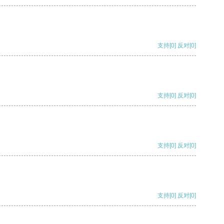
支持
[0]
反对
[0]
支持
[0]
反对
[0]
支持
[0]
反对
[0]
支持
[0]
反对
[0]