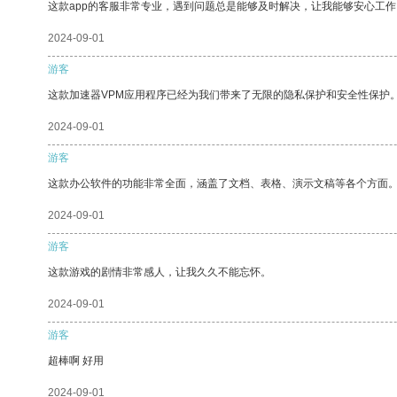
这款app的客服非常专业，遇到问题总是能够及时解决，让我能够安心工作
2024-09-01
游客
这款加速器VPM应用程序已经为我们带来了无限的隐私保护和安全性保护
2024-09-01
游客
这款办公软件的功能非常全面，涵盖了文档、表格、演示文稿等各个方面
2024-09-01
游客
这款游戏的剧情非常感人，让我久久不能忘怀。
2024-09-01
游客
超棒啊 好用
2024-09-01