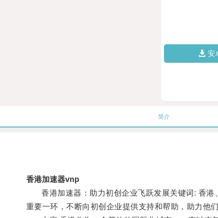
安
简介
香港加速器vnp
香港加速器：助力初创企业飞跃发展关键词: 香港、
重要一环，不断向初创企业提供支持和帮助，助力他