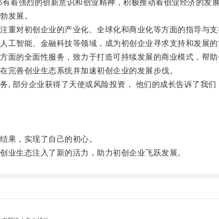
有着强烈的创新意识和创业精神，积极推动着创业经济的发
勃发展。
重对初创企业的产业化、全球化和商业化等方面的指导与支
工智能、金融科技等领域，成为初创企业寻求支持和发展的
面的全面性服务，致力于打造可持续发展的商业模式，帮助
在完善创业生态系统并加速初创企业的发展步伐。
, 部分企业获得了天使或风险投资， 他们的成长告诉了我们
结果，实现了自己的初心。
创业生态注入了新的活力，助力初创企业飞跃发展。