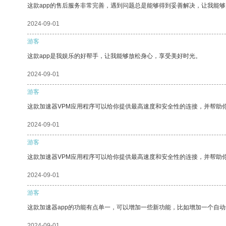
这款app的售后服务非常完善，遇到问题总是能够得到妥善解决，让我能
2024-09-01
游客
这款app是我娱乐的好帮手，让我能够放松身心，享受美好时光。
2024-09-01
游客
这款加速器VPM应用程序可以给你提供最高速度和安全性的连接，并帮助
2024-09-01
游客
这款加速器VPM应用程序可以给你提供最高速度和安全性的连接，并帮助
2024-09-01
游客
这款加速器app的功能有点单一，可以增加一些新功能，比如增加一个自
2024-09-01