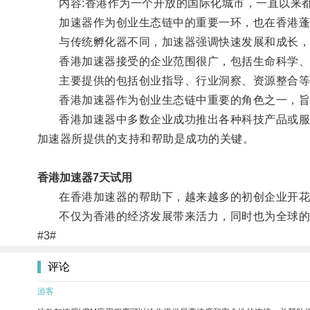
内容:香港作为一个开放的国际化城市，一直以来都
加速器作为创业生态链中的重要一环，也在香港蓬
与传统孵化器不同，加速器强调快速发展和成长，注
香港加速器接受的企业范围很广，包括生命科学、人
主要提供的包括创业指导、行业洞察、资源整合等方
香港加速器作为创业生态链中重要的角色之一，旨
香港加速器中多数企业成功推出各种科技产品或服务
加速器所提供的支持和帮助是成功的关键。
香港加速器7天试用
在香港加速器的帮助下，越来越多的初创企业开花
不仅为香港的经济发展带来活力，同时也为全球的
#3#
评论
游客