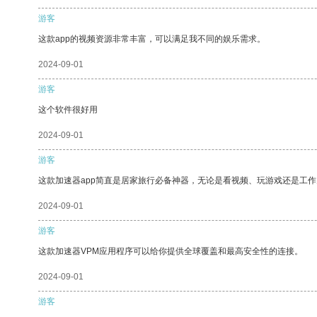
游客
这款app的视频资源非常丰富，可以满足我不同的娱乐需求。
2024-09-01
游客
这个软件很好用
2024-09-01
游客
这款加速器app简直是居家旅行必备神器，无论是看视频、玩游戏还是工
2024-09-01
游客
这款加速器VPM应用程序可以给你提供全球覆盖和最高安全性的连接。
2024-09-01
游客