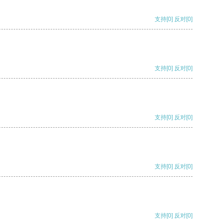
支持
[0]
反对
[0]
支持
[0]
反对
[0]
支持
[0]
反对
[0]
支持
[0]
反对
[0]
支持
[0]
反对
[0]