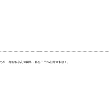
作办公，都能畅享高速网络，再也不用担心网速卡顿了。