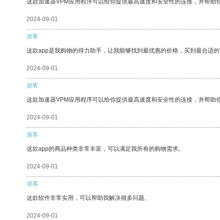
这款加速器VPM应用程序可以给你提供最高速度和安全性的连接，并帮助
2024-09-01
游客
这款app是我购物的得力助手，让我能够找到最优惠的价格，买到最合适
2024-09-01
游客
这款加速器VPM应用程序可以给你提供最高速度和安全性的连接，并帮助
2024-09-01
游客
这款app的商品种类非常丰富，可以满足我所有的购物需求。
2024-09-01
游客
这款软件非常实用，可以帮助我解决很多问题。
2024-09-01