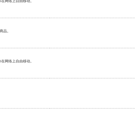
你在网络上自由移动。
的商品。
你在网络上自由移动。